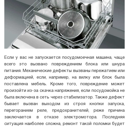
Если у вас не запускается посудомоечная машина, чаще
всего это вызвано повреждением блока или шнура
питания. Механические дефекты вызваны пережатием или
деформацией, если, например, на вилку или блок была
поставлена мебель. Кроме того, повреждение может
произойти из-за скачка напряжения, если посудомойка не
была включена в сеть через стабилизатор. Также дефект
бывает вызван выходом из строя кнопки запуска,
перегоранием реле, предохранителей, реже причина
заключается в отказе электромотора. Последняя
ситуация наиболее сложна, ремонт такой поломки будет