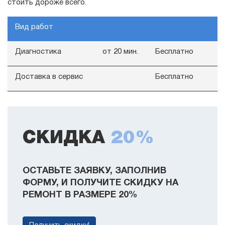
стоить дороже всего.
Вид работ
Диагностика
от 20 мин.
Бесплатно
Доставка в сервис
Бесплатно
СКИДКА
20%
ОСТАВЬТЕ ЗАЯВКУ, ЗАПОЛНИВ
ФОРМУ, И ПОЛУЧИТЕ СКИДКУ НА
РЕМОНТ В РАЗМЕРЕ 20%