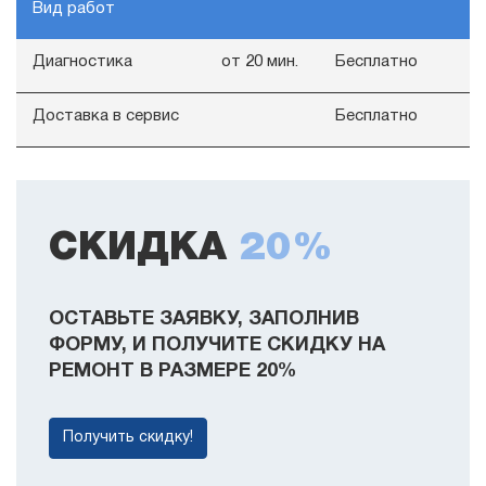
Вид работ
Диагностика
от 20 мин.
Бесплатно
Доставка в сервис
Бесплатно
СКИДКА
20%
ОСТАВЬТЕ ЗАЯВКУ, ЗАПОЛНИВ
ФОРМУ, И ПОЛУЧИТЕ СКИДКУ НА
РЕМОНТ В РАЗМЕРЕ 20%
Получить скидку!