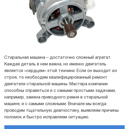
Стиральная машина – достаточно сложный агрегат.
Каждая деталь в нем важна, но именно двигатель
является «сердцем» этой техники. Если он выходит из
строя, то необходим квалифицированный ремонт
двигателя стиральной машины. Мастера компании
способны справиться и с самыми простыми задачами,
например, замена приводного ремня в стиральной
машине, и с самыми сложными. Вначале мы всегда
проводим тщательную диагностику, выявляем причины
поломок и быстро исправляем ситуацию.