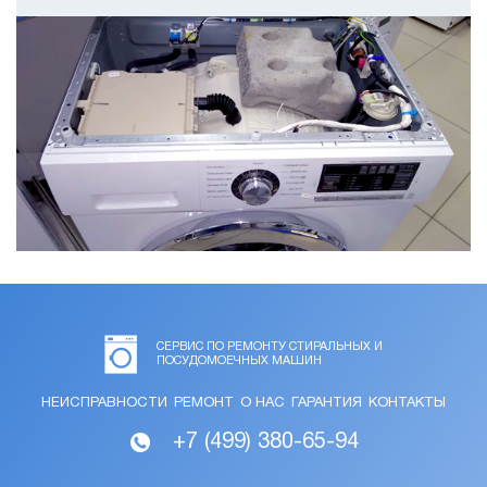
СЕРВИС ПО РЕМОНТУ СТИРАЛЬНЫХ И
ПОСУДОМОЕЧНЫХ МАШИН
НЕИСПРАВНОСТИ
РЕМОНТ
О НАС
ГАРАНТИЯ
КОНТАКТЫ
+7 (499) 380-65-94