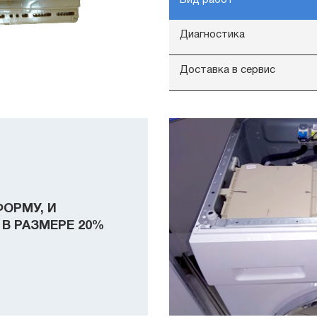
Диагностика
Доставка в сервис
ФОРМУ, И
В РАЗМЕРЕ 20%