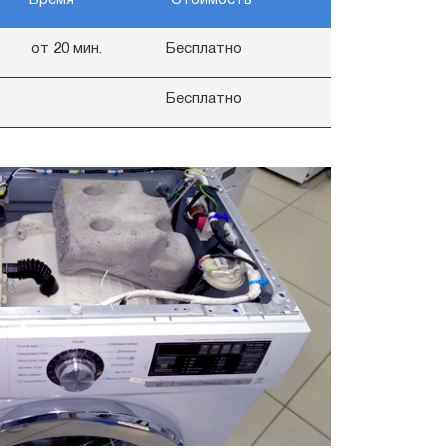
от 20 мин.
Бесплатно
Бесплатно