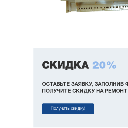
СКИДКА
20%
ОСТАВЬТЕ ЗАЯВКУ, ЗАПОЛНИВ 
ПОЛУЧИТЕ СКИДКУ НА РЕМОНТ 
Получить скидку!