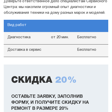
Доверьте ответственное дело специалистам Сервисного
Центра: мы накопили огромный опыт диагностики и
обслуживания техники на дому разных марок и моделей.
Вид работ
Диагностика
от 20 мин.
Бесплатно
Доставка в сервис
Бесплатно
СКИДКА
20%
ОСТАВЬТЕ ЗАЯВКУ, ЗАПОЛНИВ
ФОРМУ, И ПОЛУЧИТЕ СКИДКУ НА
РЕМОНТ В РАЗМЕРЕ 20%