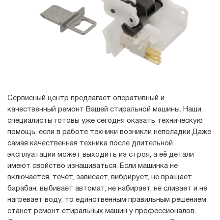
Сервисный центр предлагает оперативный и
качественный ремонт Вашей стиральной машины. Наши
специалисты готовы уже сегодня оказать техническую
помощь, если в работе техники возникли неполадки.Даже
самая качественная техника после длительной
эксплуатации может выходить из строя, а её детали
имеют свойство изнашиваться. Если машинка не
включается, течёт, зависает, вибрирует, не вращает
барабан, выбивает автомат, не набирает, не сливает и не
нагревает воду, то единственным правильным решением
станет ремонт стиральных машин у профессионалов.