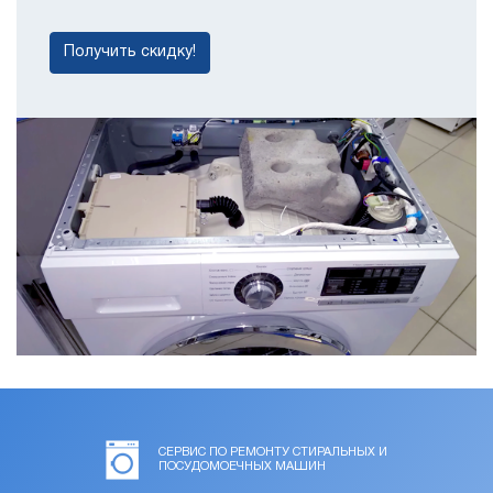
Получить скидку!
СЕРВИС ПО РЕМОНТУ СТИРАЛЬНЫХ И
ПОСУДОМОЕЧНЫХ МАШИН