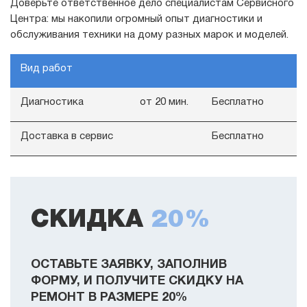
Доверьте ответственное дело специалистам Сервисного
Центра: мы накопили огромный опыт диагностики и
обслуживания техники на дому разных марок и моделей.
Вид работ
Диагностика
от 20 мин.
Бесплатно
Доставка в сервис
Бесплатно
СКИДКА
20%
ОСТАВЬТЕ ЗАЯВКУ, ЗАПОЛНИВ
ФОРМУ, И ПОЛУЧИТЕ СКИДКУ НА
РЕМОНТ В РАЗМЕРЕ 20%