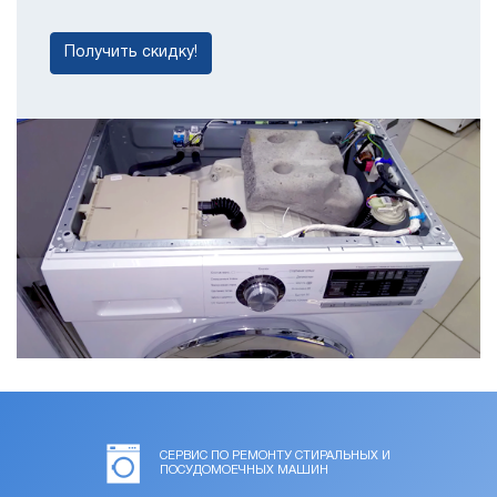
Получить скидку!
СЕРВИС ПО РЕМОНТУ СТИРАЛЬНЫХ И
ПОСУДОМОЕЧНЫХ МАШИН