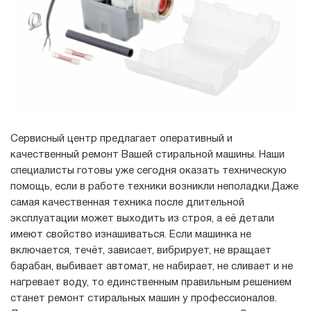
Сервисный центр предлагает оперативный и
качественный ремонт Вашей стиральной машины. Наши
специалисты готовы уже сегодня оказать техническую
помощь, если в работе техники возникли неполадки.Даже
самая качественная техника после длительной
эксплуатации может выходить из строя, а её детали
имеют свойство изнашиваться. Если машинка не
включается, течёт, зависает, вибрирует, не вращает
барабан, выбивает автомат, не набирает, не сливает и не
нагревает воду, то единственным правильным решением
станет ремонт стиральных машин у профессионалов.