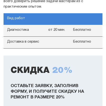
всего доверить решение задачи мастерам из с
практическим опытом.
Вид работ
Диагностика
от 20 мин.
Бесплатно
Доставка в сервис
Бесплатно
СКИДКА
20%
ОСТАВЬТЕ ЗАЯВКУ, ЗАПОЛНИВ
ФОРМУ, И ПОЛУЧИТЕ СКИДКУ НА
РЕМОНТ В РАЗМЕРЕ 20%