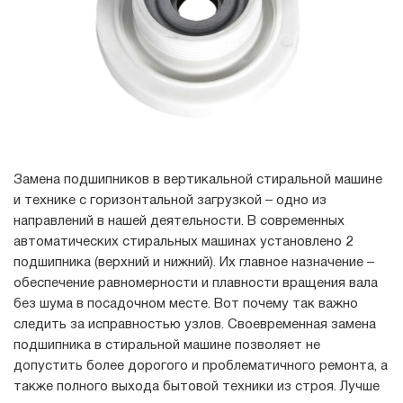
Замена подшипников в вертикальной стиральной машине
и технике с горизонтальной загрузкой – одно из
направлений в нашей деятельности. В современных
автоматических стиральных машинах установлено 2
подшипника (верхний и нижний). Их главное назначение –
обеспечение равномерности и плавности вращения вала
без шума в посадочном месте. Вот почему так важно
следить за исправностью узлов. Своевременная замена
подшипника в стиральной машине позволяет не
допустить более дорогого и проблематичного ремонта, а
также полного выхода бытовой техники из строя. Лучше