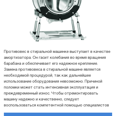
Противовес в стиральной машинке выступает в качестве
амортизатора. Он гасит колебания во время вращения
барабана и обеспечивает его надежное крепление.
Замена противовеса в стиральной машине является
необходимой процедурой, так как дальнейшее
использование оборудования невозможно. Причиной
поломки может стать интенсивная эксплуатация и
преждевременный износ. Чтобы отремонтировать
машину надежно и качественно, следует
воспользоваться компетентной помощью специалистов