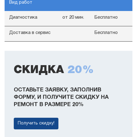
Вид работ
Диагностика
от 20 мин.
Бесплатно
Доставка в сервис
Бесплатно
СКИДКА
20%
ОСТАВЬТЕ ЗАЯВКУ, ЗАПОЛНИВ
ФОРМУ, И ПОЛУЧИТЕ СКИДКУ НА
РЕМОНТ В РАЗМЕРЕ 20%
Получить скидку!