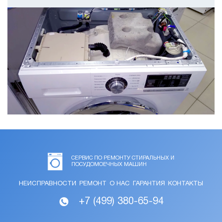
СЕРВИС ПО РЕМОНТУ СТИРАЛЬНЫХ И
ПОСУДОМОЕЧНЫХ МАШИН
НЕИСПРАВНОСТИ
РЕМОНТ
О НАС
ГАРАНТИЯ
КОНТАКТЫ
+7 (499) 380-65-94