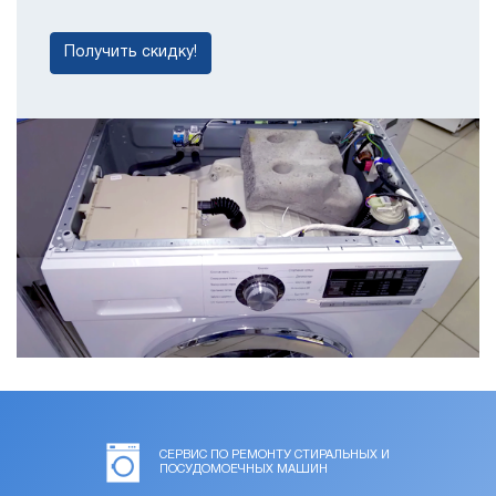
Получить скидку!
СЕРВИС ПО РЕМОНТУ СТИРАЛЬНЫХ И
ПОСУДОМОЕЧНЫХ МАШИН