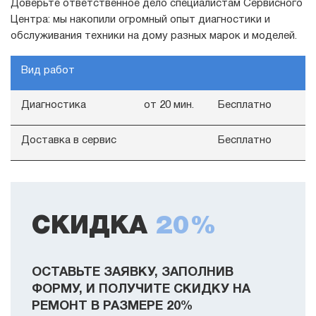
Доверьте ответственное дело специалистам Сервисного
Центра: мы накопили огромный опыт диагностики и
обслуживания техники на дому разных марок и моделей.
Вид работ
Диагностика
от 20 мин.
Бесплатно
Доставка в сервис
Бесплатно
СКИДКА
20%
ОСТАВЬТЕ ЗАЯВКУ, ЗАПОЛНИВ
ФОРМУ, И ПОЛУЧИТЕ СКИДКУ НА
РЕМОНТ В РАЗМЕРЕ 20%