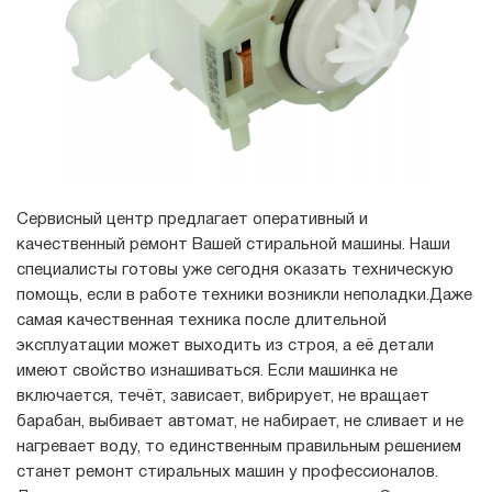
Сервисный центр предлагает оперативный и
качественный ремонт Вашей стиральной машины. Наши
специалисты готовы уже сегодня оказать техническую
помощь, если в работе техники возникли неполадки.Даже
самая качественная техника после длительной
эксплуатации может выходить из строя, а её детали
имеют свойство изнашиваться. Если машинка не
включается, течёт, зависает, вибрирует, не вращает
барабан, выбивает автомат, не набирает, не сливает и не
нагревает воду, то единственным правильным решением
станет ремонт стиральных машин у профессионалов.